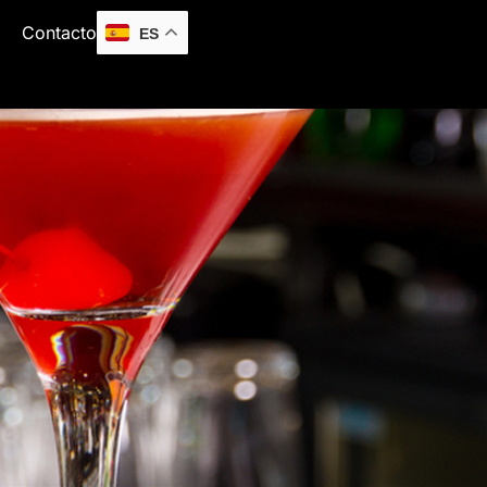
Contacto
ES