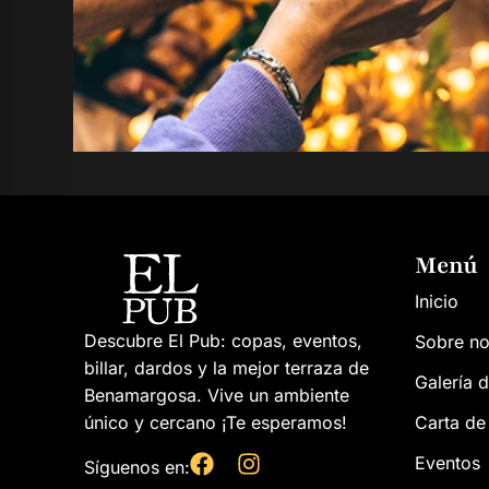
Menú
Inicio
Descubre El Pub: copas, eventos,
Sobre no
billar, dardos y la mejor terraza de
Galería d
Benamargosa. Vive un ambiente
único y cercano ¡Te esperamos!
Carta de
Eventos
Síguenos en: