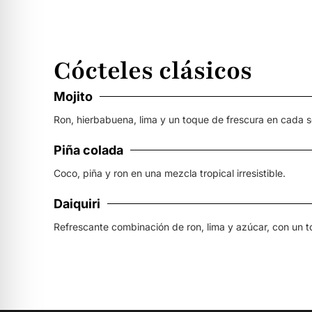
Cócteles clásicos
Mojito
Ron, hierbabuena, lima y un toque de frescura en cada s
Piña colada
Coco, piña y ron en una mezcla tropical irresistible.
Daiquiri
Refrescante combinación de ron, lima y azúcar, con un t