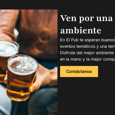
Ven por una 
ambiente
En El Pub te esperan buenos
eventos temáticos y una terr
Disfruta del mejor ambient
en la mano y la mejor comp
Contáctanos