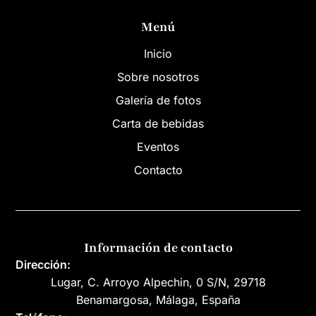
Menú
Inicio
Sobre nosotros
Galería de fotos
Carta de bebidas
Eventos
Contacto
Información de contacto
Dirección:
Lugar, C. Arroyo Alpechin, 0 S/N, 29718
Benamargosa, Málaga, España