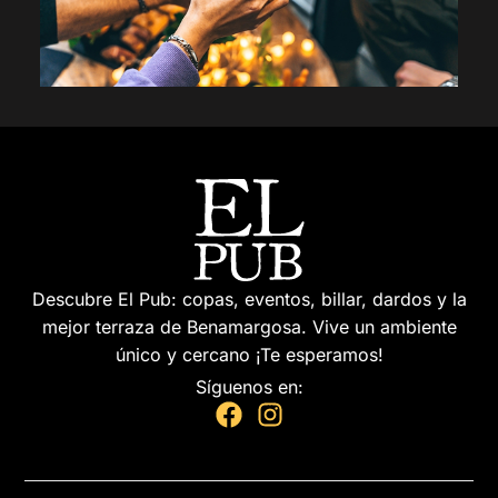
Descubre El Pub: copas, eventos, billar, dardos y la
mejor terraza de Benamargosa. Vive un ambiente
único y cercano ¡Te esperamos!
Síguenos en: