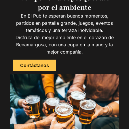
por el ambiente
En El Pub te esperan buenos momentos,
partidos en pantalla grande, juegos, eventos
temáticos y una terraza inolvidable.
Disfruta del mejor ambiente en el corazón de
Benamargosa, con una copa en la mano y la
mejor compañía.
Contáctanos